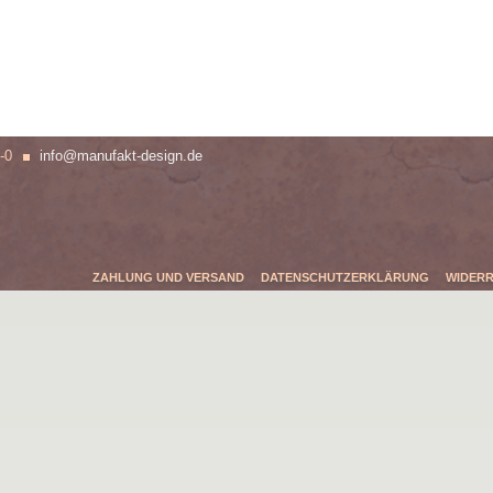
-0
info@manufakt-design.de
ZAHLUNG UND VERSAND
DATENSCHUTZERKLÄRUNG
WIDER