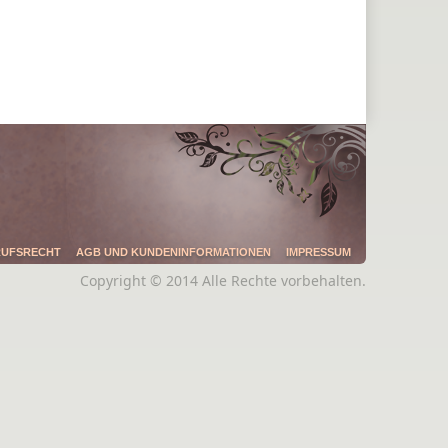
RUFSRECHT
AGB UND KUNDENINFORMATIONEN
IMPRESSUM
Copyright © 2014 Alle Rechte vorbehalten.