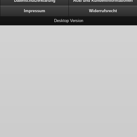
Datenschutzerklärung
AGB und Kundeninformationen
Impressum
Widerrufsrecht
Desktop Version