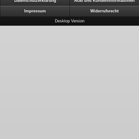
Datenschutzerklärung
AGB und Kundeninformationen
Impressum
Widerrufsrecht
Desktop Version