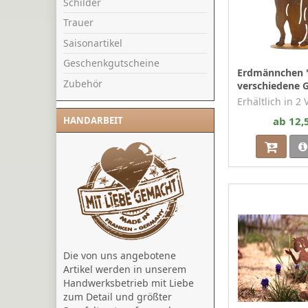
Schilder
Trauer
Saisonartikel
Geschenkgutscheine
Erdmännchen "
Zubehör
verschiedene 
Erhältlich in 2
ab 12,
HANDARBEIT
Die von uns angebotene
Artikel werden in unserem
Handwerksbetrieb mit Liebe
zum Detail und größter