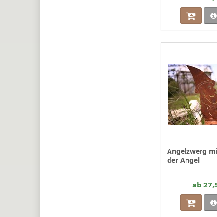
Angelzwerg mi
der Angel
ab 27,