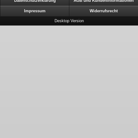
Datenschutzerklärung
AGB und Kundeninformationen
Impressum
Widerrufsrecht
Desktop Version